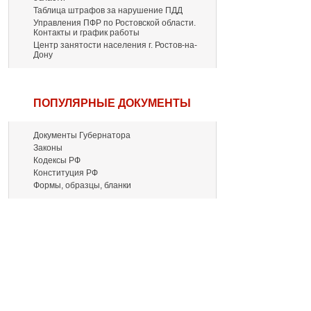
Таблица штрафов за нарушение ПДД
Управления ПФР по Ростовской области.
Контакты и график работы
Центр занятости населения г. Ростов-на-
Дону
ПОПУЛЯРНЫЕ ДОКУМЕНТЫ
Документы Губернатора
Законы
Кодексы РФ
Конституция РФ
Формы, образцы, бланки