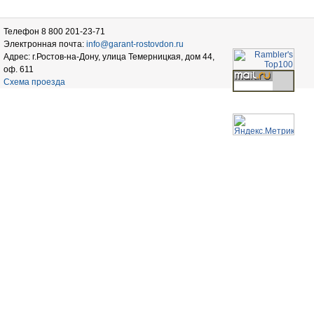
Телефон 8 800 201-23-71
Электронная почта:
info@garant-rostovdon.ru
Адрес: г.Ростов-на-Дону, улица Темерницкая, дом 44,
оф. 611
Схема проезда