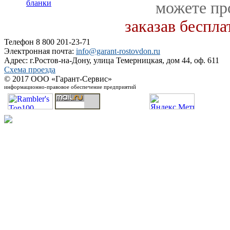
бланки
можете пр
заказав беспл
Телефон 8 800 201-23-71
Электронная почта:
info@garant-rostovdon.ru
Адрес: г.Ростов-на-Дону, улица Темерницкая, дом 44, оф. 611
Схема проезда
© 2017 ООО «Гарант-Сервис»
информационно-правовое обеспечение предприятий