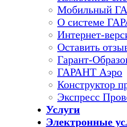
Мобильный ГА
О системе ГА
Интернет-вер
Оставить отзы
Гарант-Образо
ГАРАНТ Аэро
Конструктор п
Экспресс Пров
Услуги
Электронные ус