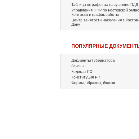
Таблица штрафов за нарушение ПДД
Управления ПФР по Ростовской облас
Контакты и график работы
Центр занятости населения г. Ростов-
Дону
ПОПУЛЯРНЫЕ ДОКУМЕНТ
Документы Губернатора
Законы
Кодексы РФ
Конституция РФ
Формы, образцы, бланки