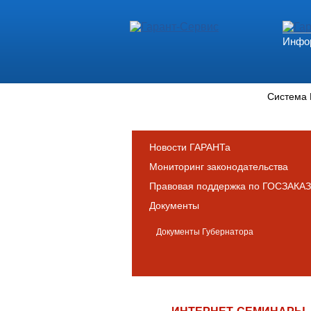
Инфор
Новости и аналитика
Система
Новости ГАРАНТа
Мониторинг законодательства
Правовая поддержка по ГОСЗАКАЗ
Документы
Документы Губернатора