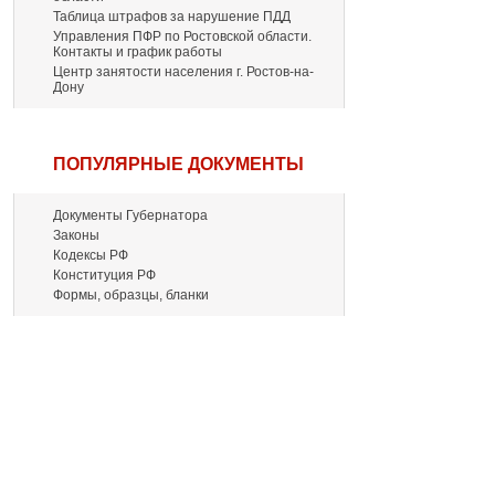
Таблица штрафов за нарушение ПДД
Управления ПФР по Ростовской области.
Контакты и график работы
Центр занятости населения г. Ростов-на-
Дону
ПОПУЛЯРНЫЕ ДОКУМЕНТЫ
Документы Губернатора
Законы
Кодексы РФ
Конституция РФ
Формы, образцы, бланки