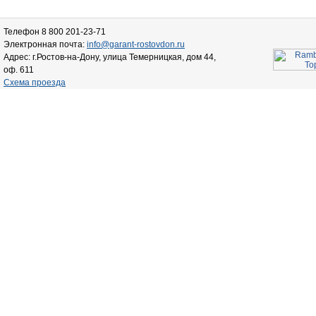
Телефон 8 800 201-23-71
Электронная почта:
info@garant-rostovdon.ru
Адрес: г.Ростов-на-Дону, улица Темерницкая, дом 44,
оф. 611
Схема проезда