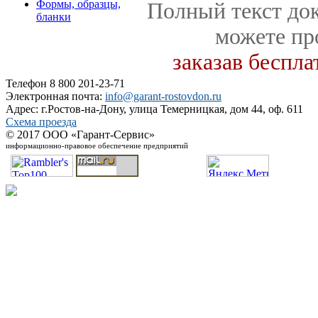
Формы, образцы,
Полный текст док
бланки
можете пр
заказав беспл
Телефон 8 800 201-23-71
Электронная почта:
info@garant-rostovdon.ru
Адрес: г.Ростов-на-Дону, улица Темерницкая, дом 44, оф. 611
Схема проезда
© 2017 ООО «Гарант-Сервис»
информационно-правовое обеспечение предприятий