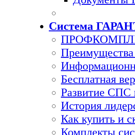
Система ГАРАН
ПРОФКОМПЛ
Преимущества
Информационн
Бесплатная ве
Развитие СПС 
История лидер
Как купить и с
Комплекты си