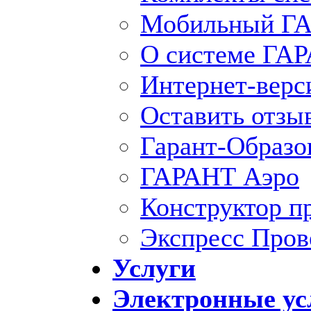
Мобильный ГА
О системе ГА
Интернет-вер
Оставить отзы
Гарант-Образо
ГАРАНТ Аэро
Конструктор п
Экспресс Пров
Услуги
Электронные ус