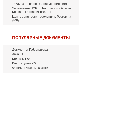
Таблица штрафов за нарушение ПДД
Управления ПФР по Ростовской области.
Контакты и график работы
Центр занятости населения г. Ростов-на-
Дону
ПОПУЛЯРНЫЕ ДОКУМЕНТЫ
Документы Губернатора
Законы
Кодексы РФ
Конституция РФ
Формы, образцы, бланки