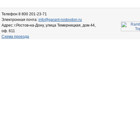
Телефон 8 800 201-23-71
Электронная почта:
info@garant-rostovdon.ru
Адрес: г.Ростов-на-Дону, улица Темерницкая, дом 44,
оф. 611
Схема проезда