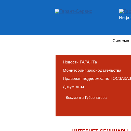
Инфор
Новости и аналитика
Система
Новости ГАРАНТа
Мониторинг законодательства
Правовая поддержка по ГОСЗАКАЗ
Документы
Документы Губернатора