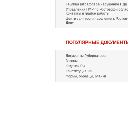
Таблица штрафов за нарушение ПДД
Управления ПФР по Ростовской облас
Контакты и график работы
Центр занятости населения г. Ростов-
Дону
ПОПУЛЯРНЫЕ ДОКУМЕНТ
Документы Губернатора
Законы
Кодексы РФ
Конституция РФ
Формы, образцы, бланки