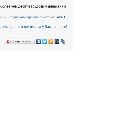
 более чем десяти трудовым династиям
чник:
Справочная правовая система ГАРАНТ
→
Поделиться…