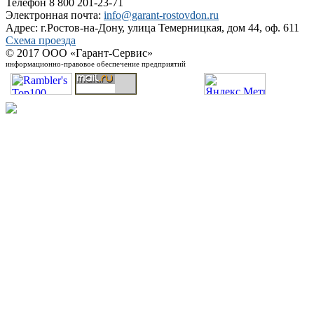
Телефон 8 800 201-23-71
Электронная почта:
info@garant-rostovdon.ru
Адрес: г.Ростов-на-Дону, улица Темерницкая, дом 44, оф. 611
Схема проезда
© 2017 ООО «Гарант-Сервис»
информационно-правовое обеспечение предприятий