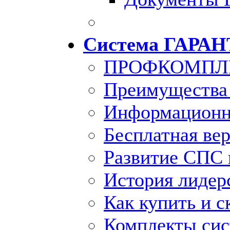
Система ГАРАН
ПРОФКОМПЛ
Преимущества
Информационн
Бесплатная ве
Развитие СПС 
История лидер
Как купить и с
Комплекты си