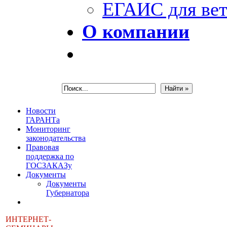
ЕГАИС для вет
О компании
Новости
ГАРАНТа
Мониторинг
законодательства
Правовая
поддержка по
ГОСЗАКАЗу
Документы
Документы
Губернатора
ИНТЕРНЕТ-