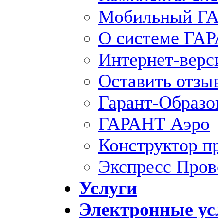
Мобильный ГА
О системе ГА
Интернет-вер
Оставить отзы
Гарант-Образо
ГАРАНТ Аэро
Конструктор п
Экспресс Пров
Услуги
Электронные ус