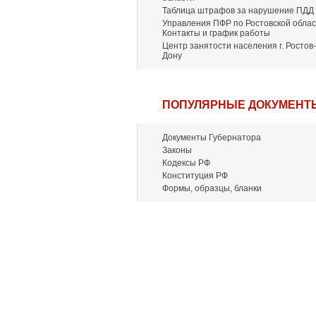
Таблица штрафов за нарушение ПДД
Управления ПФР по Ростовской облас
Контакты и график работы
Центр занятости населения г. Ростов-
Дону
ПОПУЛЯРНЫЕ ДОКУМЕНТ
Документы Губернатора
Законы
Кодексы РФ
Конституция РФ
Формы, образцы, бланки