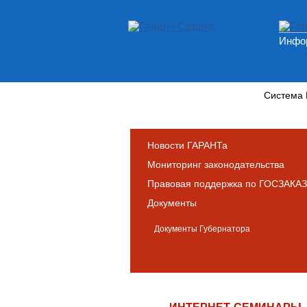
Инфор
Новости и аналитика
Система
Новости ГАРАНТа
Мониторинг законодательства
Правовая поддержка по ГОСЗАКАЗ
Документы
Документы Губернатора