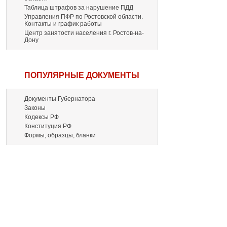
Таблица штрафов за нарушение ПДД
Управления ПФР по Ростовской области.
Контакты и график работы
Центр занятости населения г. Ростов-на-
Дону
ПОПУЛЯРНЫЕ ДОКУМЕНТЫ
Документы Губернатора
Законы
Кодексы РФ
Конституция РФ
Формы, образцы, бланки