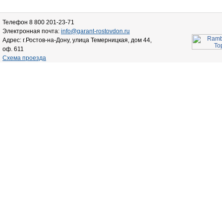
Телефон 8 800 201-23-71
Электронная почта:
info@garant-rostovdon.ru
Адрес: г.Ростов-на-Дону, улица Темерницкая, дом 44,
оф. 611
Схема проезда