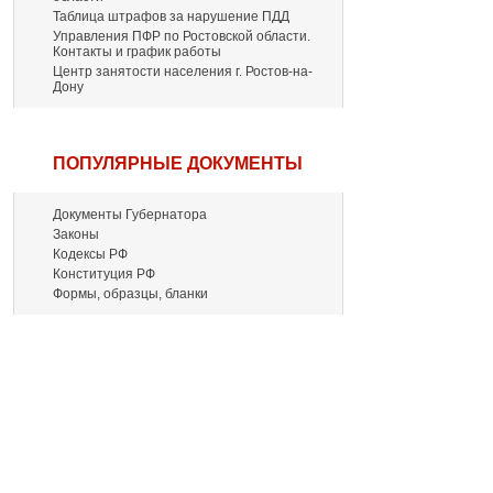
Таблица штрафов за нарушение ПДД
Управления ПФР по Ростовской области.
Контакты и график работы
Центр занятости населения г. Ростов-на-
Дону
ПОПУЛЯРНЫЕ ДОКУМЕНТЫ
Документы Губернатора
Законы
Кодексы РФ
Конституция РФ
Формы, образцы, бланки