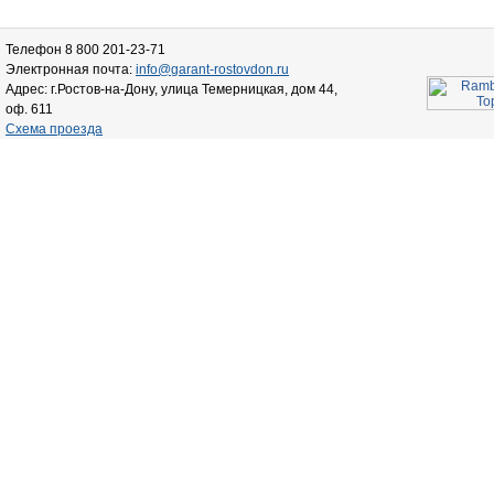
Телефон 8 800 201-23-71
Электронная почта:
info@garant-rostovdon.ru
Адрес: г.Ростов-на-Дону, улица Темерницкая, дом 44,
оф. 611
Схема проезда