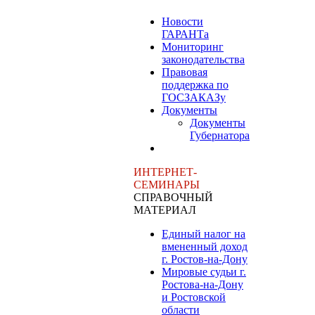
Новости
ГАРАНТа
Мониторинг
законодательства
Правовая
поддержка по
ГОСЗАКАЗу
Документы
Документы
Губернатора
ИНТЕРНЕТ-
СЕМИНАРЫ
СПРАВОЧНЫЙ
МАТЕРИАЛ
Единый налог на
вмененный доход
г. Ростов-на-Дону
Мировые судьи г.
Ростова-на-Дону
и Ростовской
области