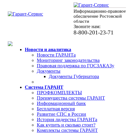
Информационно-правовое
обеспечение Ростовской
области
Звоните нам:
8-800-201-23-71
Новости и аналитика
Новости ГАРАНТа
Мониторинг законодательства
Правовая поддержка по ГОСЗАКАЗу
Документы
Документы Губернатора
Система ГАРАНТ
ПРОФКОМПЛЕКТЫ
Преимущества системы ГАРАНТ
Информационный банк
Бесплатная версия
Развитие СПС в России
История лидерства ГАРАНТа
Как купить и сколько стоит?
Комплекты системы ГАРАНТ