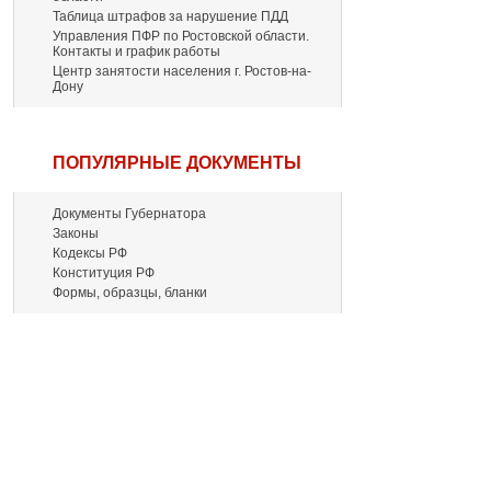
Таблица штрафов за нарушение ПДД
Управления ПФР по Ростовской области.
Контакты и график работы
Центр занятости населения г. Ростов-на-
Дону
ПОПУЛЯРНЫЕ ДОКУМЕНТЫ
Документы Губернатора
Законы
Кодексы РФ
Конституция РФ
Формы, образцы, бланки