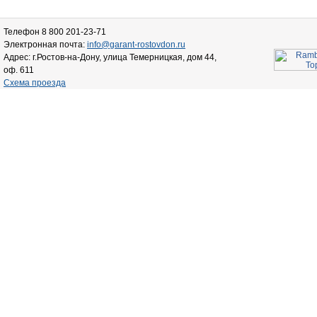
Телефон 8 800 201-23-71
Электронная почта:
info@garant-rostovdon.ru
Адрес: г.Ростов-на-Дону, улица Темерницкая, дом 44,
оф. 611
Схема проезда