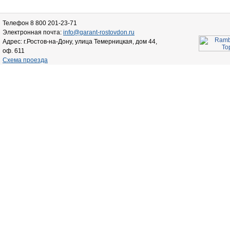
Телефон 8 800 201-23-71
Электронная почта:
info@garant-rostovdon.ru
Адрес: г.Ростов-на-Дону, улица Темерницкая, дом 44,
оф. 611
Схема проезда