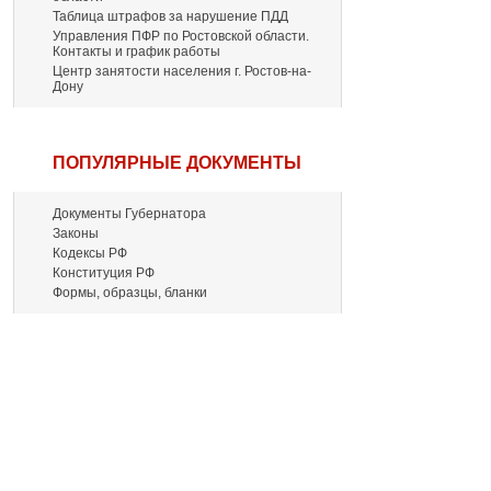
Таблица штрафов за нарушение ПДД
Управления ПФР по Ростовской области.
Контакты и график работы
Центр занятости населения г. Ростов-на-
Дону
ПОПУЛЯРНЫЕ ДОКУМЕНТЫ
Документы Губернатора
Законы
Кодексы РФ
Конституция РФ
Формы, образцы, бланки