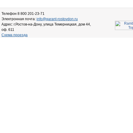
Телефон 8 800 201-23-71
Электронная почта:
info@garant-rostovdon.ru
Адрес: г.Ростов-на-Дону, улица Темерницкая, дом 44,
оф. 611
Схема проезда