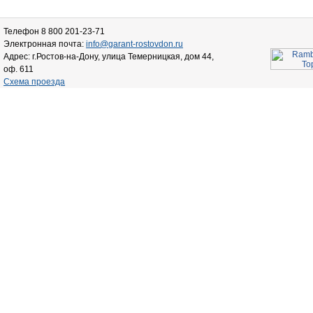
Телефон 8 800 201-23-71
Электронная почта:
info@garant-rostovdon.ru
Адрес: г.Ростов-на-Дону, улица Темерницкая, дом 44,
оф. 611
Схема проезда