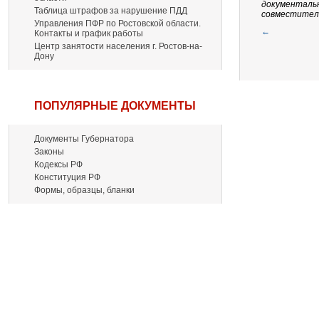
документальн
Таблица штрафов за нарушение ПДД
совместитель
Управления ПФР по Ростовской области.
←
Контакты и график работы
Центр занятости населения г. Ростов-на-
Дону
ПОПУЛЯРНЫЕ ДОКУМЕНТЫ
Документы Губернатора
Законы
Кодексы РФ
Конституция РФ
Формы, образцы, бланки