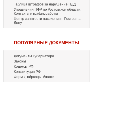
Таблица штрафов за нарушение ПДД
Управления ПФР по Ростовской области.
Контакты и график работы
Центр занятости населения г. Ростов-на-
Дону
ПОПУЛЯРНЫЕ ДОКУМЕНТЫ
Документы Губернатора
Законы
Кодексы РФ
Конституция РФ
Формы, образцы, бланки