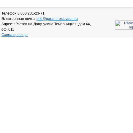
Телефон 8 800 201-23-71
Электронная почта:
info@garant-rostovdon.ru
Адрес: г.Ростов-на-Дону, улица Темерницкая, дом 44,
оф. 611
Схема проезда