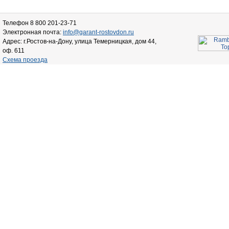
Телефон 8 800 201-23-71
Электронная почта:
info@garant-rostovdon.ru
Адрес: г.Ростов-на-Дону, улица Темерницкая, дом 44,
оф. 611
Схема проезда