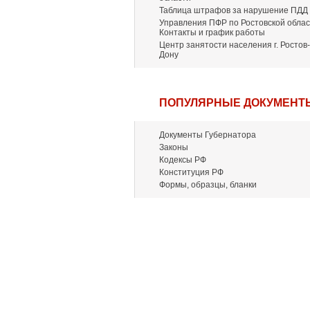
Таблица штрафов за нарушение ПДД
Управления ПФР по Ростовской облас
Контакты и график работы
Центр занятости населения г. Ростов-
Дону
ПОПУЛЯРНЫЕ ДОКУМЕНТ
Документы Губернатора
Законы
Кодексы РФ
Конституция РФ
Формы, образцы, бланки