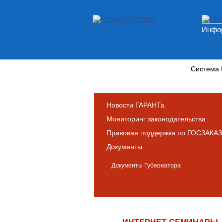
Инфор
Новости и аналитика
Система
Новости ГАРАНТа
Мониторинг законодательства
Правовая поддержка по ГОСЗАКАЗ
Документы
Документы Губернатора