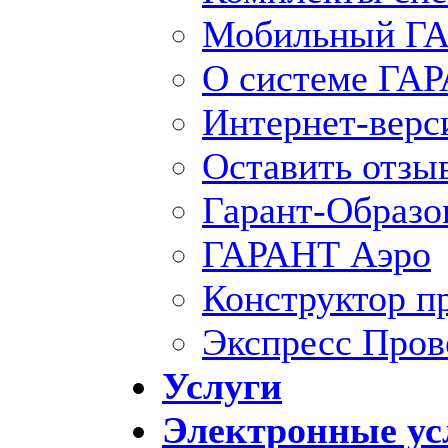
Мобильный ГА
О системе ГА
Интернет-вер
Оставить отзы
Гарант-Образо
ГАРАНТ Аэро
Конструктор п
Экспресс Пров
Услуги
Электронные ус