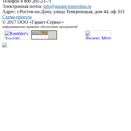
Телефон 8 800 201-23-71
Электронная почта:
info@garant-rostovdon.ru
Адрес: г.Ростов-на-Дону, улица Темерницкая, дом 44, оф. 611
Схема проезда
© 2017 ООО «Гарант-Сервис»
информационно-правовое обеспечение предприятий