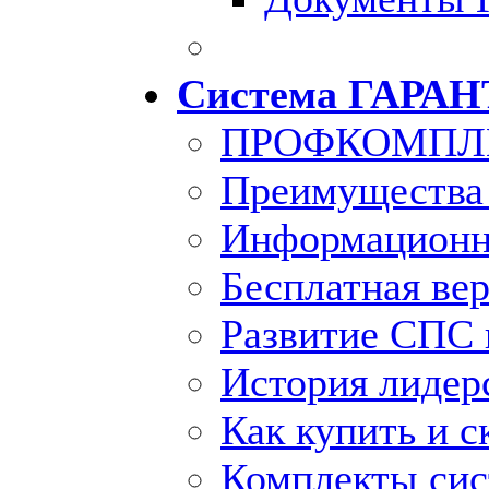
Система ГАРАН
ПРОФКОМПЛ
Преимущества
Информационн
Бесплатная ве
Развитие СПС 
История лидер
Как купить и с
Комплекты си