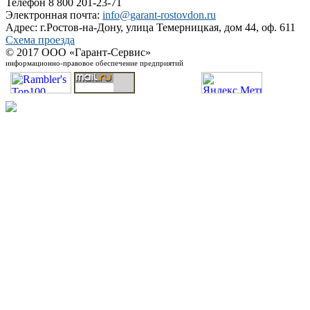
Телефон 8 800 201-23-71
Электронная почта:
info@garant-rostovdon.ru
Адрес: г.Ростов-на-Дону, улица Темерницкая, дом 44, оф. 611
Схема проезда
© 2017 ООО «Гарант-Сервис»
информационно-правовое обеспечение предприятий