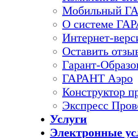
Мобильный ГА
О системе ГА
Интернет-вер
Оставить отзы
Гарант-Образо
ГАРАНТ Аэро
Конструктор п
Экспресс Пров
Услуги
Электронные ус