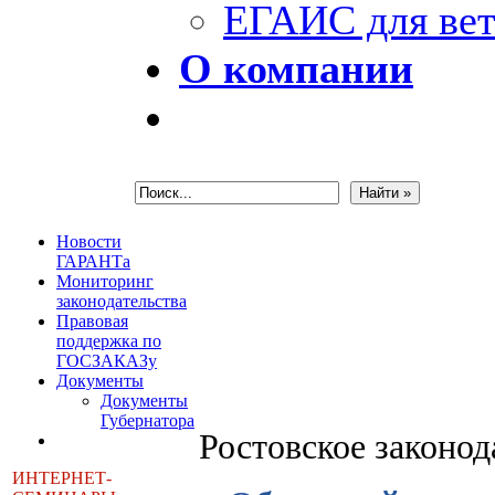
ЕГАИС для вет
О компании
Новости
ГАРАНТа
Мониторинг
законодательства
Правовая
поддержка по
ГОСЗАКАЗу
Документы
Документы
Губернатора
Ростовское законо
ИНТЕРНЕТ-