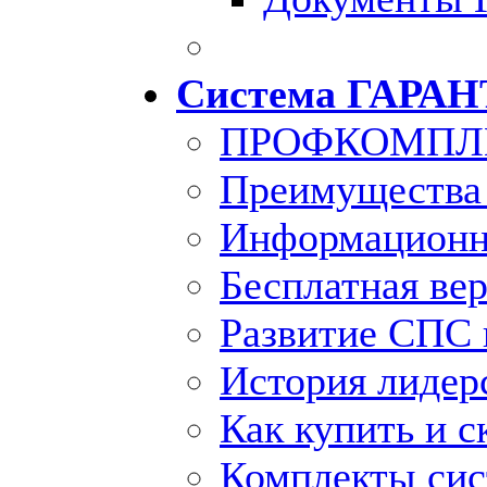
Система ГАРАН
ПРОФКОМПЛ
Преимущества
Информационн
Бесплатная ве
Развитие СПС 
История лидер
Как купить и с
Комплекты си