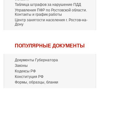
Таблица штрафов за нарушение ПДД
Управления ПФР по Ростовской области.
Контакты и график работы
Центр занятости населения г. Ростов-на-
Дону
ПОПУЛЯРНЫЕ ДОКУМЕНТЫ
Документы Губернатора
Законы
Кодексы РФ
Конституция РФ
Формы, образцы, бланки