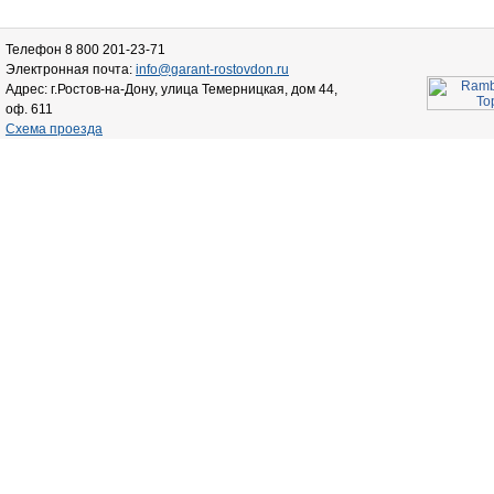
Телефон 8 800 201-23-71
Электронная почта:
info@garant-rostovdon.ru
Адрес: г.Ростов-на-Дону, улица Темерницкая, дом 44,
оф. 611
Схема проезда