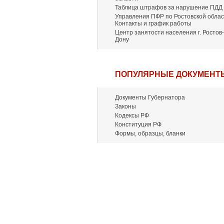
Таблица штрафов за нарушение ПДД
Управления ПФР по Ростовской облас
Контакты и график работы
Центр занятости населения г. Ростов-
Дону
ПОПУЛЯРНЫЕ ДОКУМЕНТ
Документы Губернатора
Законы
Кодексы РФ
Конституция РФ
Формы, образцы, бланки