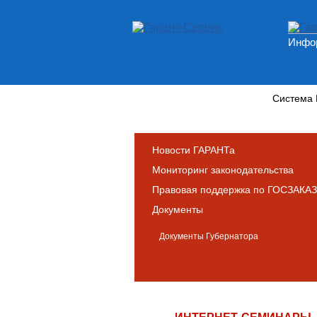
Инфор
Новости и аналитика
Система
Новости ГАРАНТа
Мониторинг законодательства
Правовая поддержка по ГОСЗАКАЗ
Документы
Документы Губернатора