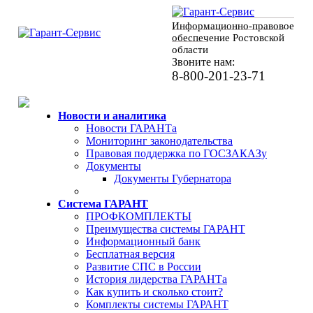
Информационно-правовое
обеспечение Ростовской
области
Звоните нам:
8-800-201-23-71
Новости и аналитика
Новости ГАРАНТа
Мониторинг законодательства
Правовая поддержка по ГОСЗАКАЗу
Документы
Документы Губернатора
Система ГАРАНТ
ПРОФКОМПЛЕКТЫ
Преимущества системы ГАРАНТ
Информационный банк
Бесплатная версия
Развитие СПС в России
История лидерства ГАРАНТа
Как купить и сколько стоит?
Комплекты системы ГАРАНТ