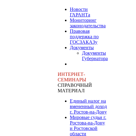
Новости
ГАРАНТа
Мониторинг
законодательства
Правовая
поддержка по
ГОСЗАКАЗу
Документы
Документы
Губернатора
ИНТЕРНЕТ-
СЕМИНАРЫ
СПРАВОЧНЫЙ
МАТЕРИАЛ
Единый налог на
вмененный доход
г. Ростов-на-Дону
Мировые судьи г.
Ростова-на-Дону
и Ростовской
области