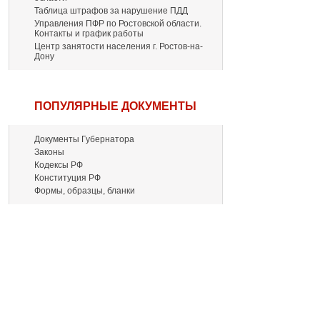
Таблица штрафов за нарушение ПДД
Управления ПФР по Ростовской области.
Контакты и график работы
Центр занятости населения г. Ростов-на-
Дону
ПОПУЛЯРНЫЕ ДОКУМЕНТЫ
Документы Губернатора
Законы
Кодексы РФ
Конституция РФ
Формы, образцы, бланки