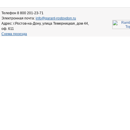
Телефон 8 800 201-23-71
Электронная почта:
info@garant-rostovdon.ru
Адрес: г.Ростов-на-Дону, улица Темерницкая, дом 44,
оф. 611
Схема проезда