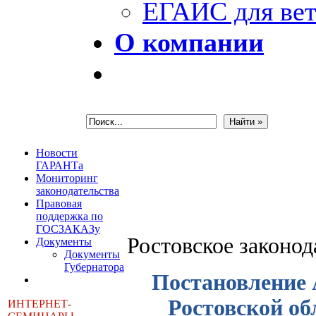
ЕГАИС для вет
О компании
Новости
ГАРАНТа
Мониторинг
законодательства
Правовая
поддержка по
ГОСЗАКАЗу
Ростовское законо
Документы
Документы
Губернатора
Постановление 
Ростовской обл
ИНТЕРНЕТ-