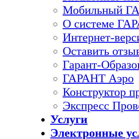
Мобильный ГА
О системе ГА
Интернет-вер
Оставить отзы
Гарант-Образо
ГАРАНТ Аэро
Конструктор п
Экспресс Пров
Услуги
Электронные ус