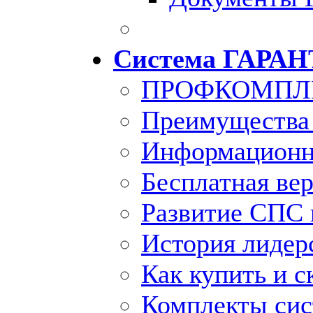
Система ГАРАН
ПРОФКОМПЛ
Преимущества
Информационн
Бесплатная ве
Развитие СПС 
История лидер
Как купить и с
Комплекты си