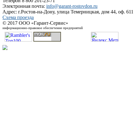
Телефон 8 800 201-23-71
Электронная почта:
info@garant-rostovdon.ru
Адрес: г.Ростов-на-Дону, улица Темерницкая, дом 44, оф. 611
Схема проезда
© 2017 ООО «Гарант-Сервис»
информационно-правовое обеспечение предприятий