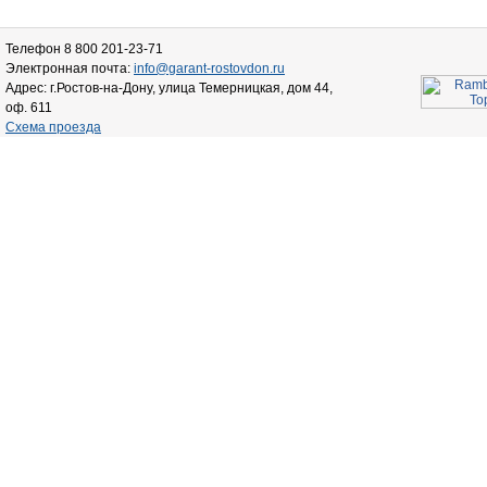
Телефон 8 800 201-23-71
Электронная почта:
info@garant-rostovdon.ru
Адрес: г.Ростов-на-Дону, улица Темерницкая, дом 44,
оф. 611
Схема проезда