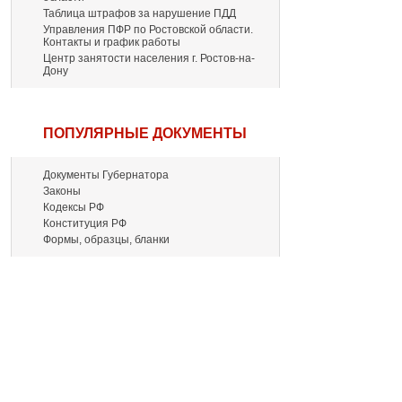
Таблица штрафов за нарушение ПДД
Управления ПФР по Ростовской области.
Контакты и график работы
Центр занятости населения г. Ростов-на-
Дону
ПОПУЛЯРНЫЕ ДОКУМЕНТЫ
Документы Губернатора
Законы
Кодексы РФ
Конституция РФ
Формы, образцы, бланки