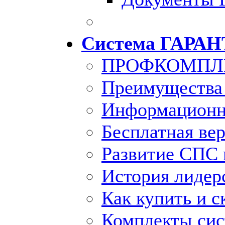
Система ГАРАН
ПРОФКОМПЛ
Преимущества
Информационн
Бесплатная ве
Развитие СПС 
История лидер
Как купить и с
Комплекты си