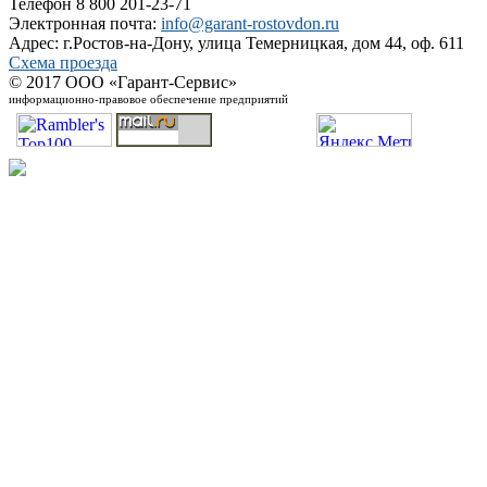
Телефон 8 800 201-23-71
Электронная почта:
info@garant-rostovdon.ru
Адрес: г.Ростов-на-Дону, улица Темерницкая, дом 44, оф. 611
Схема проезда
© 2017 ООО «Гарант-Сервис»
информационно-правовое обеспечение предприятий