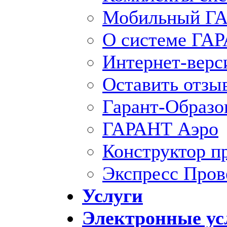
Мобильный ГА
О системе ГА
Интернет-вер
Оставить отзы
Гарант-Образо
ГАРАНТ Аэро
Конструктор п
Экспресс Пров
Услуги
Электронные ус