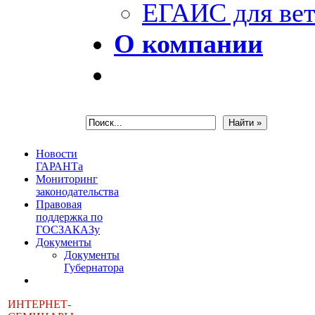
ЕГАИС для вет
О компании
Новости
ГАРАНТа
Мониторинг
законодательства
Правовая
поддержка по
ГОСЗАКАЗу
Документы
Документы
Губернатора
ИНТЕРНЕТ-