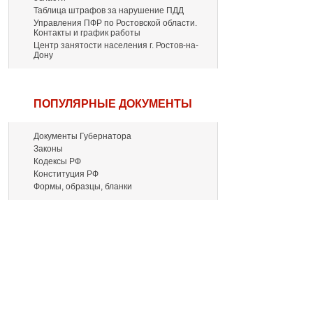
Таблица штрафов за нарушение ПДД
Управления ПФР по Ростовской области.
Контакты и график работы
Центр занятости населения г. Ростов-на-
Дону
ПОПУЛЯРНЫЕ ДОКУМЕНТЫ
Документы Губернатора
Законы
Кодексы РФ
Конституция РФ
Формы, образцы, бланки