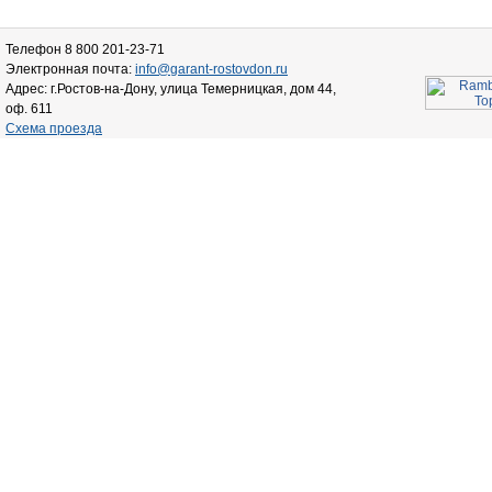
Телефон 8 800 201-23-71
Электронная почта:
info@garant-rostovdon.ru
Адрес: г.Ростов-на-Дону, улица Темерницкая, дом 44,
оф. 611
Схема проезда