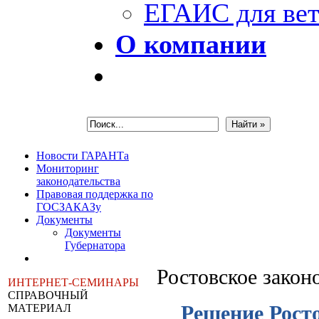
ЕГАИС для вет
О компании
Новости ГАРАНТа
Мониторинг
законодательства
Правовая поддержка по
ГОСЗАКАЗу
Документы
Документы
Губернатора
Ростовское закон
ИНТЕРНЕТ-СЕМИНАРЫ
СПРАВОЧНЫЙ
Решение Росто
МАТЕРИАЛ