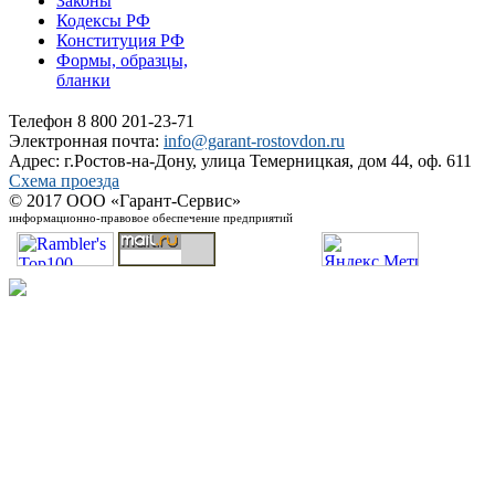
Законы
Кодексы РФ
Конституция РФ
Формы, образцы,
бланки
Телефон 8 800 201-23-71
Электронная почта:
info@garant-rostovdon.ru
Адрес: г.Ростов-на-Дону, улица Темерницкая, дом 44, оф. 611
Схема проезда
© 2017 ООО «Гарант-Сервис»
информационно-правовое обеспечение предприятий