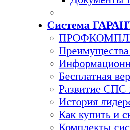
Система ГАРАН
ПРОФКОМПЛ
Преимущества
Информационн
Бесплатная ве
Развитие СПС 
История лидер
Как купить и с
Комплекты си