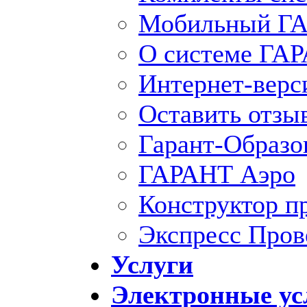
Мобильный ГА
О системе ГА
Интернет-вер
Оставить отзы
Гарант-Образо
ГАРАНТ Аэро
Конструктор п
Экспресс Пров
Услуги
Электронные ус