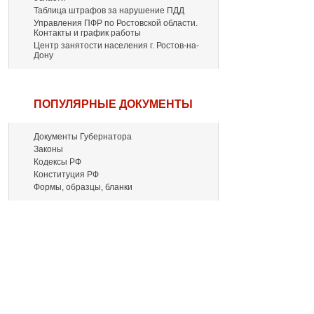
Таблица штрафов за нарушение ПДД
Управления ПФР по Ростовской области.
Контакты и график работы
Центр занятости населения г. Ростов-на-
Дону
ПОПУЛЯРНЫЕ ДОКУМЕНТЫ
Документы Губернатора
Законы
Кодексы РФ
Конституция РФ
Формы, образцы, бланки