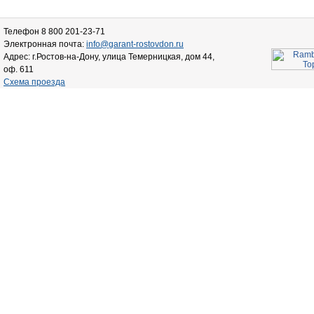
Телефон 8 800 201-23-71
Электронная почта:
info@garant-rostovdon.ru
Адрес: г.Ростов-на-Дону, улица Темерницкая, дом 44,
оф. 611
Схема проезда