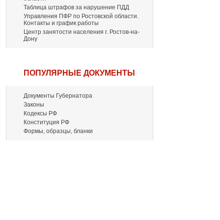
Таблица штрафов за нарушение ПДД
Управления ПФР по Ростовской области.
Контакты и график работы
Центр занятости населения г. Ростов-на-
Дону
ПОПУЛЯРНЫЕ ДОКУМЕНТЫ
Документы Губернатора
Законы
Кодексы РФ
Конституция РФ
Формы, образцы, бланки