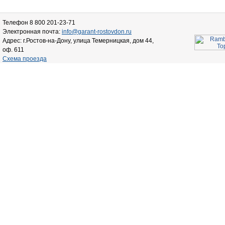
Телефон 8 800 201-23-71
Электронная почта:
info@garant-rostovdon.ru
Адрес: г.Ростов-на-Дону, улица Темерницкая, дом 44,
оф. 611
Схема проезда