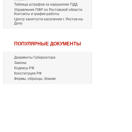
Таблица штрафов за нарушение ПДД
Управления ПФР по Ростовской области.
Контакты и график работы
Центр занятости населения г. Ростов-на-
Дону
ПОПУЛЯРНЫЕ ДОКУМЕНТЫ
Документы Губернатора
Законы
Кодексы РФ
Конституция РФ
Формы, образцы, бланки