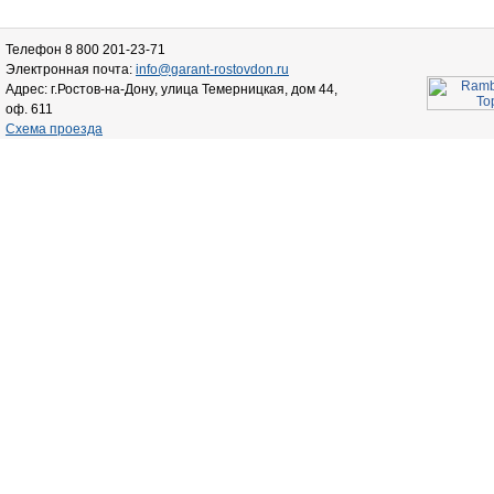
Телефон 8 800 201-23-71
Электронная почта:
info@garant-rostovdon.ru
Адрес: г.Ростов-на-Дону, улица Темерницкая, дом 44,
оф. 611
Схема проезда