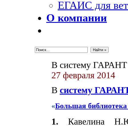
ЕГАИС для вет
О компании
В систему ГАРАНТ
27 февраля 2014
В
систему ГАРАН
«
Большая библиотека
1.
Кавелина Н.Ю