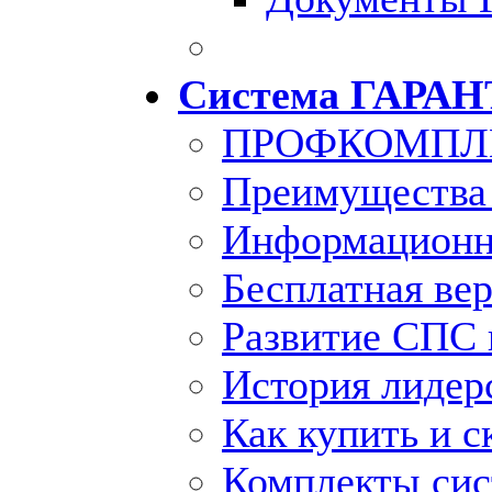
Система ГАРАН
ПРОФКОМПЛ
Преимущества
Информационн
Бесплатная ве
Развитие СПС 
История лидер
Как купить и с
Комплекты си