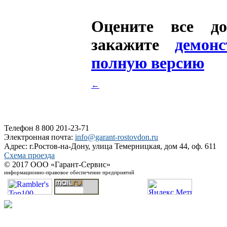
Оцените все д
закажите
демон
полную версию
←
Телефон 8 800 201-23-71
Электронная почта:
info@garant-rostovdon.ru
Адрес: г.Ростов-на-Дону, улица Темерницкая, дом 44, оф. 611
Схема проезда
© 2017 ООО «Гарант-Сервис»
информационно-правовое обеспечение предприятий