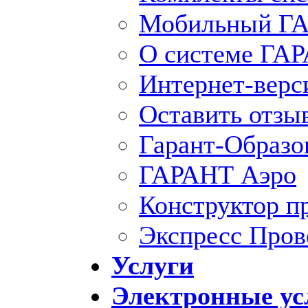
Мобильный ГА
О системе ГА
Интернет-вер
Оставить отзы
Гарант-Образо
ГАРАНТ Аэро
Конструктор п
Экспресс Пров
Услуги
Электронные ус