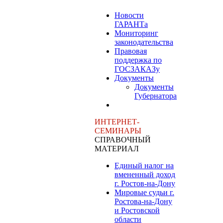
Новости
ГАРАНТа
Мониторинг
законодательства
Правовая
поддержка по
ГОСЗАКАЗу
Документы
Документы
Губернатора
ИНТЕРНЕТ-
СЕМИНАРЫ
СПРАВОЧНЫЙ
МАТЕРИАЛ
Единый налог на
вмененный доход
г. Ростов-на-Дону
Мировые судьи г.
Ростова-на-Дону
и Ростовской
области