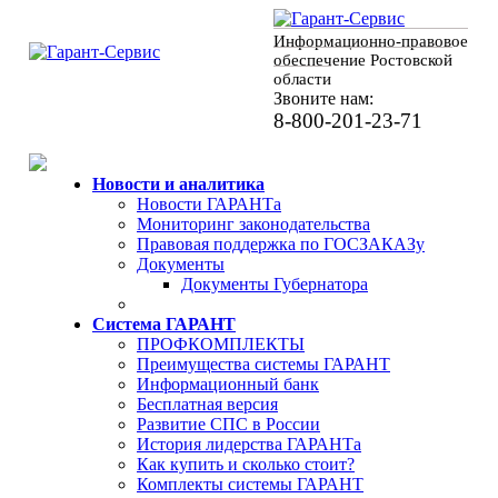
Информационно-правовое
обеспечение Ростовской
области
Звоните нам:
8-800-201-23-71
Новости и аналитика
Новости ГАРАНТа
Мониторинг законодательства
Правовая поддержка по ГОСЗАКАЗу
Документы
Документы Губернатора
Система ГАРАНТ
ПРОФКОМПЛЕКТЫ
Преимущества системы ГАРАНТ
Информационный банк
Бесплатная версия
Развитие СПС в России
История лидерства ГАРАНТа
Как купить и сколько стоит?
Комплекты системы ГАРАНТ