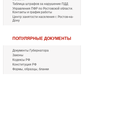
Таблица штрафов за нарушение ПДД
Управления ПФР по Ростовской области.
Контакты и график работы
Центр занятости населения г. Ростов-на-
Дону
ПОПУЛЯРНЫЕ ДОКУМЕНТЫ
Документы Губернатора
Законы
Кодексы РФ
Конституция РФ
Формы, образцы, бланки