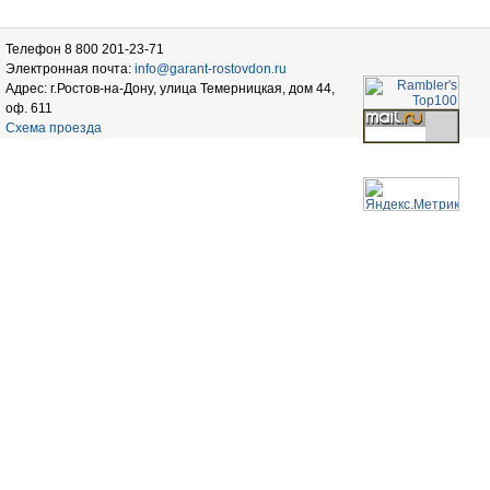
Телефон 8 800 201-23-71
Электронная почта:
info@garant-rostovdon.ru
Адрес: г.Ростов-на-Дону, улица Темерницкая, дом 44,
оф. 611
Схема проезда