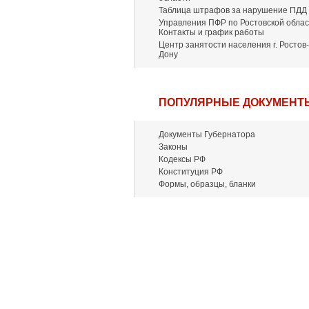
Таблица штрафов за нарушение ПДД
Управления ПФР по Ростовской облас
Контакты и график работы
Центр занятости населения г. Ростов-
Дону
ПОПУЛЯРНЫЕ ДОКУМЕНТ
Документы Губернатора
Законы
Кодексы РФ
Конституция РФ
Формы, образцы, бланки