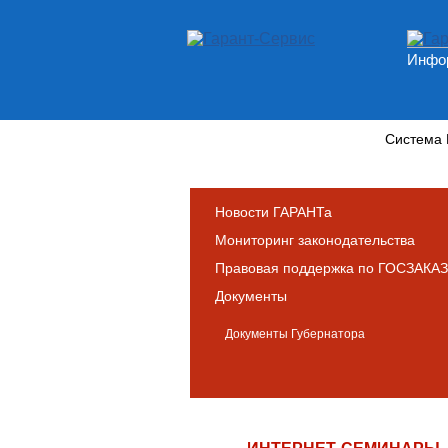
Инфор
Новости и аналитика
Система
Новости ГАРАНТа
Мониторинг законодательства
Правовая поддержка по ГОСЗАКАЗ
Документы
Документы Губернатора