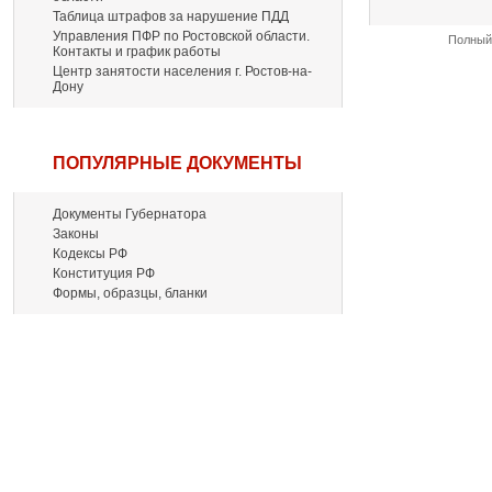
Таблица штрафов за нарушение ПДД
Управления ПФР по Ростовской области.
Полный 
Контакты и график работы
Центр занятости населения г. Ростов-на-
Дону
ПОПУЛЯРНЫЕ ДОКУМЕНТЫ
Документы Губернатора
Законы
Кодексы РФ
Конституция РФ
Формы, образцы, бланки