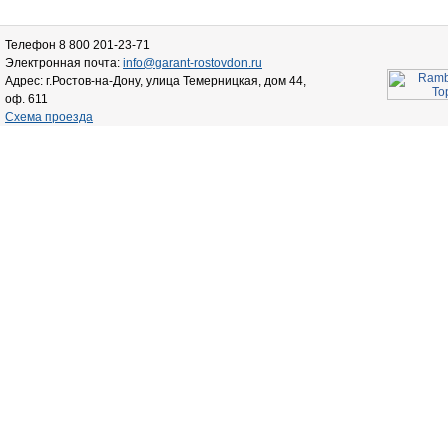
Телефон 8 800 201-23-71
Электронная почта:
info@garant-rostovdon.ru
Адрес: г.Ростов-на-Дону, улица Темерницкая, дом 44,
оф. 611
Схема проезда