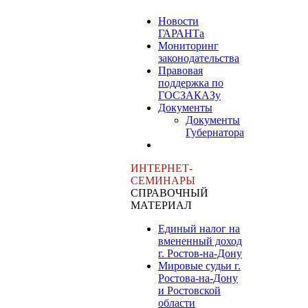
Новости
ГАРАНТа
Мониторинг
законодательства
Правовая
поддержка по
ГОСЗАКАЗу
Документы
Документы
Губернатора
ИНТЕРНЕТ-
СЕМИНАРЫ
СПРАВОЧНЫЙ
МАТЕРИАЛ
Единый налог на
вмененный доход
г. Ростов-на-Дону
Мировые судьи г.
Ростова-на-Дону
и Ростовской
области