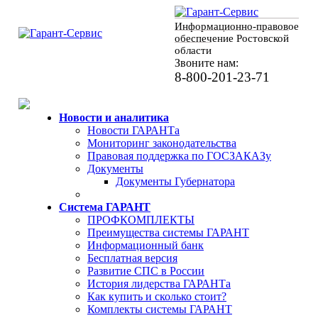
Информационно-правовое
обеспечение Ростовской
области
Звоните нам:
8-800-201-23-71
Новости и аналитика
Новости ГАРАНТа
Мониторинг законодательства
Правовая поддержка по ГОСЗАКАЗу
Документы
Документы Губернатора
Система ГАРАНТ
ПРОФКОМПЛЕКТЫ
Преимущества системы ГАРАНТ
Информационный банк
Бесплатная версия
Развитие СПС в России
История лидерства ГАРАНТа
Как купить и сколько стоит?
Комплекты системы ГАРАНТ