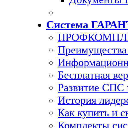
Система ГАРАН
ПРОФКОМПЛ
Преимущества
Информационн
Бесплатная ве
Развитие СПС 
История лидер
Как купить и с
Комплекты си