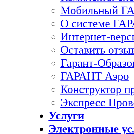
Мобильный ГА
О системе ГА
Интернет-вер
Оставить отзы
Гарант-Образо
ГАРАНТ Аэро
Конструктор п
Экспресс Пров
Услуги
Электронные ус