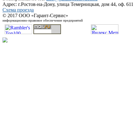
Адрес: г.Ростов-на-Дону, улица Темерницкая, дом 44, оф. 611
Схема проезда
© 2017 ООО «Гарант-Сервис»
информационно-правовое обеспечение предприятий