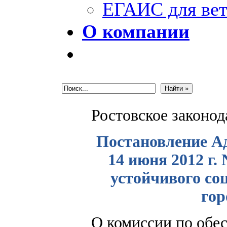
ЕГАИС для вет
О компании
Ростовское законо
Постановление Ад
14 июня 2012 г.
устойчивого со
гор
О комиссии по обе