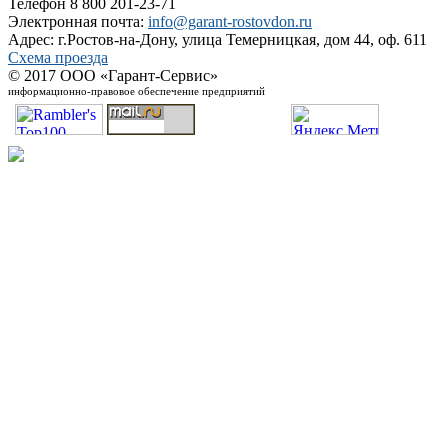
Телефон 8 800 201-23-71
Электронная почта:
info@garant-rostovdon.ru
Адрес: г.Ростов-на-Дону, улица Темерницкая, дом 44, оф. 611
Схема проезда
© 2017 ООО «Гарант-Сервис»
информационно-правовое обеспечение предприятий