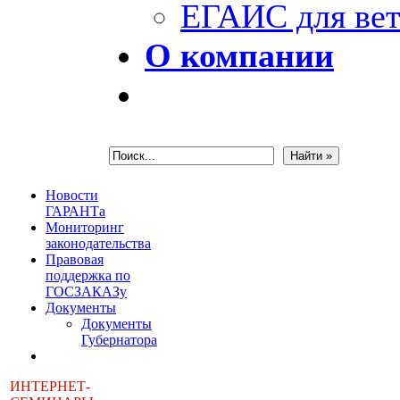
ЕГАИС для вет
О компании
Новости
ГАРАНТа
Мониторинг
законодательства
Правовая
поддержка по
ГОСЗАКАЗу
Документы
Документы
Губернатора
ИНТЕРНЕТ-