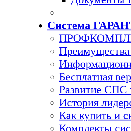
Система ГАРАН
ПРОФКОМПЛ
Преимущества
Информационн
Бесплатная ве
Развитие СПС 
История лидер
Как купить и с
Комплекты си