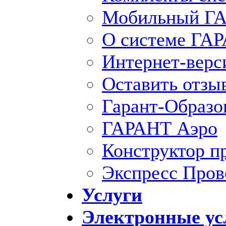
Мобильный ГА
О системе ГА
Интернет-вер
Оставить отзы
Гарант-Образо
ГАРАНТ Аэро
Конструктор п
Экспресс Пров
Услуги
Электронные ус