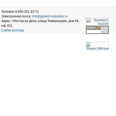
Телефон 8 800 201-23-71
Электронная почта:
info@garant-rostovdon.ru
Адрес: г.Ростов-на-Дону, улица Темерницкая, дом 44,
оф. 611
Схема проезда