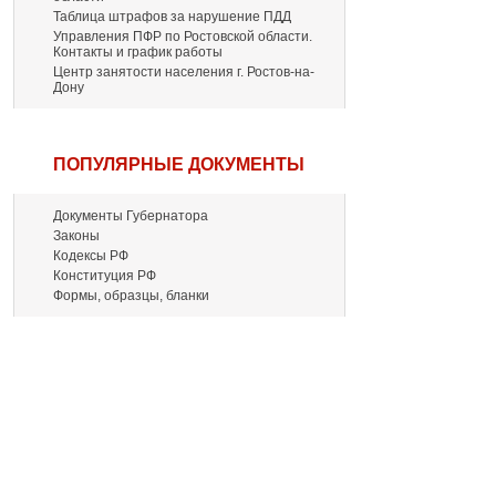
Таблица штрафов за нарушение ПДД
Управления ПФР по Ростовской области.
Контакты и график работы
Центр занятости населения г. Ростов-на-
Дону
ПОПУЛЯРНЫЕ ДОКУМЕНТЫ
Документы Губернатора
Законы
Кодексы РФ
Конституция РФ
Формы, образцы, бланки