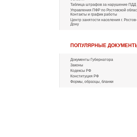
Таблица штрафов за нарушение ПДД
Управления ПФР по Ростовской облас
Контакты и график работы
Центр занятости населения г. Ростов-
Дону
ПОПУЛЯРНЫЕ ДОКУМЕНТ
Документы Губернатора
Законы
Кодексы РФ
Конституция РФ
Формы, образцы, бланки