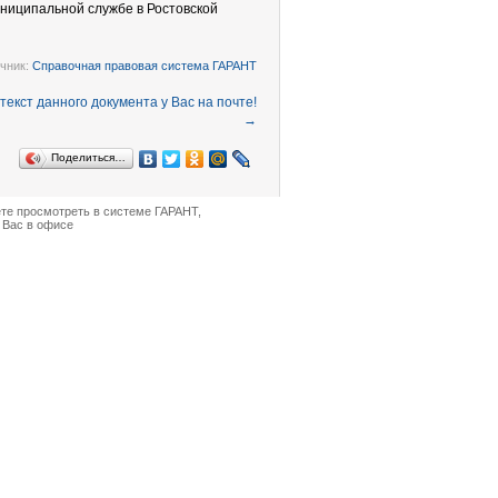
ниципальной службе в Ростовской
чник:
Справочная правовая система ГАРАНТ
→
Поделиться…
ете просмотреть в
системе ГАРАНТ
,
 Вас в офисе