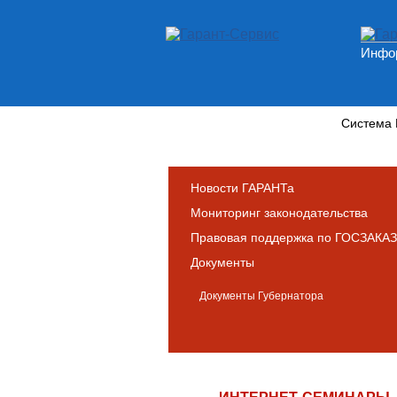
Инфор
Новости и аналитика
Система
Новости ГАРАНТа
Мониторинг законодательства
Правовая поддержка по ГОСЗАКАЗ
Документы
Документы Губернатора