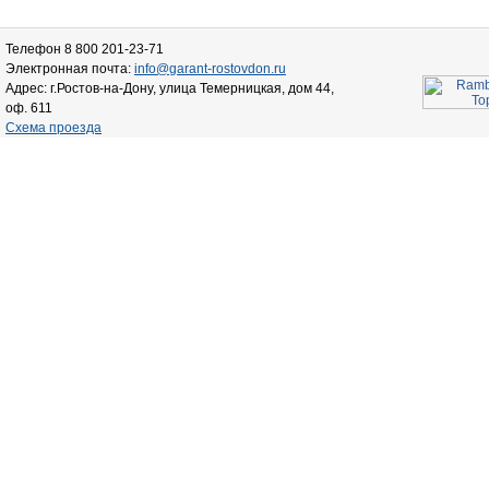
Телефон 8 800 201-23-71
Электронная почта:
info@garant-rostovdon.ru
Адрес: г.Ростов-на-Дону, улица Темерницкая, дом 44,
оф. 611
Схема проезда