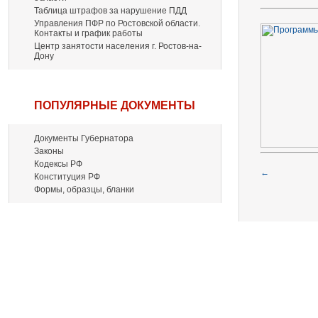
Таблица штрафов за нарушение ПДД
Управления ПФР по Ростовской области.
Контакты и график работы
Центр занятости населения г. Ростов-на-
Дону
ПОПУЛЯРНЫЕ ДОКУМЕНТЫ
Документы Губернатора
Законы
Кодексы РФ
←
Конституция РФ
Формы, образцы, бланки