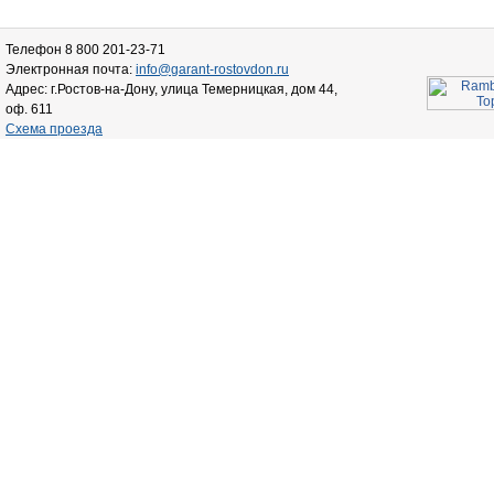
Телефон 8 800 201-23-71
Электронная почта:
info@garant-rostovdon.ru
Адрес: г.Ростов-на-Дону, улица Темерницкая, дом 44,
оф. 611
Схема проезда