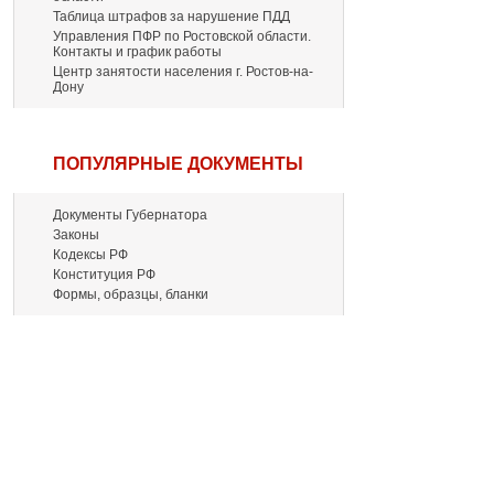
Таблица штрафов за нарушение ПДД
Управления ПФР по Ростовской области.
Контакты и график работы
Центр занятости населения г. Ростов-на-
Дону
ПОПУЛЯРНЫЕ ДОКУМЕНТЫ
Документы Губернатора
Законы
Кодексы РФ
Конституция РФ
Формы, образцы, бланки