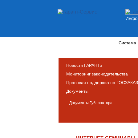
Инфор
Новости и аналитика
Система
Новости ГАРАНТа
Мониторинг законодательства
Правовая поддержка по ГОСЗАКАЗ
Документы
Документы Губернатора