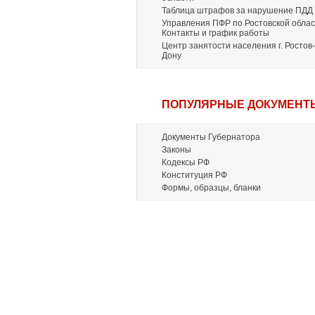
Таблица штрафов за нарушение ПДД
Управления ПФР по Ростовской облас
Контакты и график работы
Центр занятости населения г. Ростов-
Дону
ПОПУЛЯРНЫЕ ДОКУМЕНТ
Документы Губернатора
Законы
Кодексы РФ
Конституция РФ
Формы, образцы, бланки