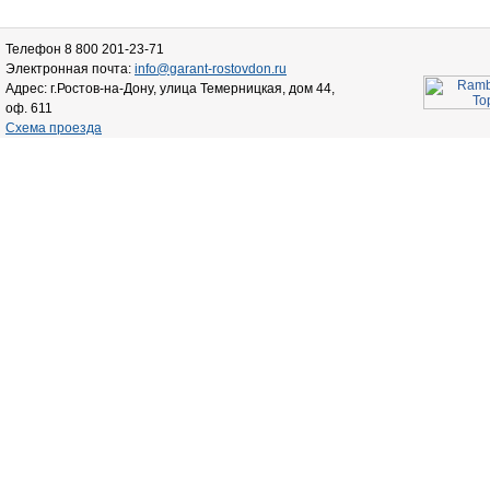
Телефон 8 800 201-23-71
Электронная почта:
info@garant-rostovdon.ru
Адрес: г.Ростов-на-Дону, улица Темерницкая, дом 44,
оф. 611
Схема проезда