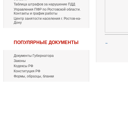
Таблица штрафов за нарушение ПДД
Управления ПФР по Ростовской области.
Контакты и график работы
Центр занятости населения г. Ростов-на-
Дону
ПОПУЛЯРНЫЕ ДОКУМЕНТЫ
←
Документы Губернатора
Законы
Кодексы РФ
Конституция РФ
Формы, образцы, бланки