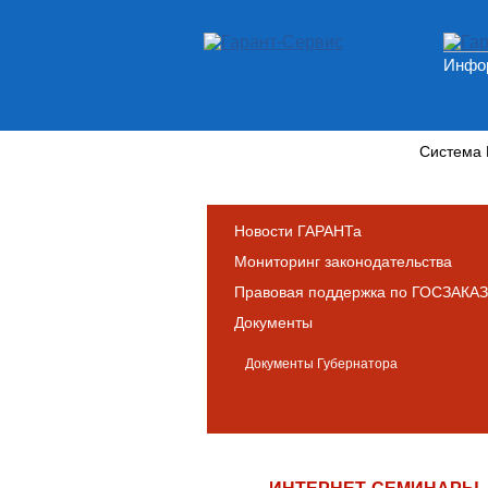
Инфор
Новости и аналитика
Система
Новости ГАРАНТа
Мониторинг законодательства
Правовая поддержка по ГОСЗАКАЗ
Документы
Документы Губернатора