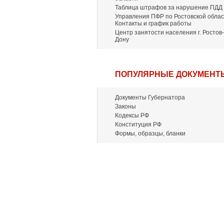
Таблица штрафов за нарушение ПДД
Управления ПФР по Ростовской облас
Контакты и график работы
Центр занятости населения г. Ростов-
Дону
ПОПУЛЯРНЫЕ ДОКУМЕНТ
Документы Губернатора
Законы
Кодексы РФ
Конституция РФ
Формы, образцы, бланки