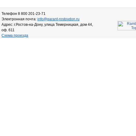
Телефон 8 800 201-23-71
Электронная почта:
info@garant-rostovdon.ru
Адрес: г.Ростов-на-Дону, улица Темерницкая, дом 44,
оф. 611
Схема проезда