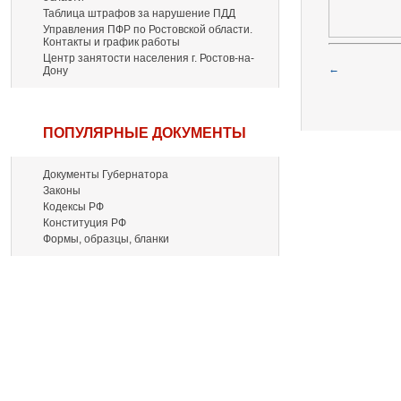
Таблица штрафов за нарушение ПДД
Управления ПФР по Ростовской области.
Контакты и график работы
Центр занятости населения г. Ростов-на-
←
Дону
ПОПУЛЯРНЫЕ ДОКУМЕНТЫ
Документы Губернатора
Законы
Кодексы РФ
Конституция РФ
Формы, образцы, бланки