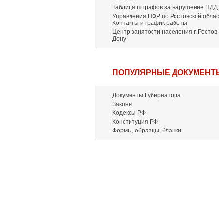
Таблица штрафов за нарушение ПДД
Управления ПФР по Ростовской облас
Контакты и график работы
Центр занятости населения г. Ростов-
Дону
ПОПУЛЯРНЫЕ ДОКУМЕНТ
Документы Губернатора
Законы
Кодексы РФ
Конституция РФ
Формы, образцы, бланки