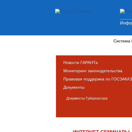
Инфор
Новости и аналитика
Система
Новости ГАРАНТа
Мониторинг законодательства
Правовая поддержка по ГОСЗАКАЗ
Документы
Документы Губернатора